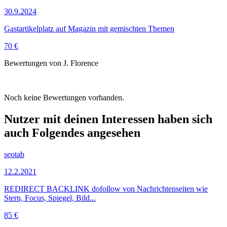
30.9.2024
Gastartikelplatz auf Magazin mit gemischten Themen
70 €
Bewertungen von J. Florence
Noch keine Bewertungen vorhanden.
Nutzer mit deinen Interessen haben sich
auch Folgendes angesehen
seotab
12.2.2021
REDIRECT BACKLINK dofollow von Nachrichtenseiten wie
Stern, Focus, Spiegel, Bild...
85 €