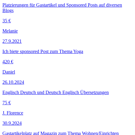
Platzierungen für Gastartikel und Sponsored Posts auf diversen
Blogs
35 €
Melanie
27.9.2021
Ich biete sponsored Post zum Thema Yoga
420 €
Daniel
26.10.2024
Englisch Deutsch und Deutsch Englisch Übersetzungen
75 €
J. Florence
30.9.2024
Gastartikelplatz auf Magazin zum Thema Wohnen/Einrichten