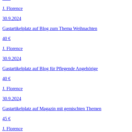
J. Florence
30.9.2024
Gastartikelplatz auf Blog zum Thema Weihnachten
40 €
J. Florence
30.9.2024
Gastartikelplatz auf Blog für Pflegende Angehörige
40 €
J. Florence
30.9.2024
Gastartikelplatz auf Magazin mit gemischten Themen
45 €
J. Florence