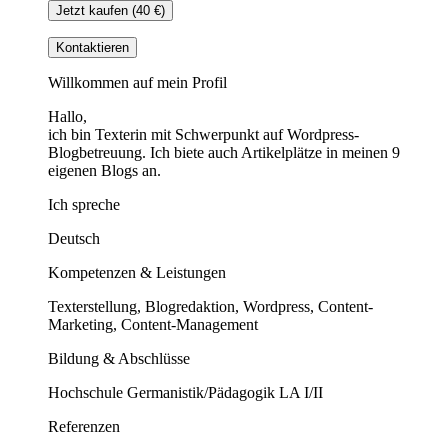
Jetzt kaufen (40 €)
Kontaktieren
Willkommen auf mein Profil
Hallo,
ich bin Texterin mit Schwerpunkt auf Wordpress-
Blogbetreuung. Ich biete auch Artikelplätze in meinen 9
eigenen Blogs an.
Ich spreche
Deutsch
Kompetenzen & Leistungen
Texterstellung, Blogredaktion, Wordpress, Content-
Marketing, Content-Management
Bildung & Abschlüsse
Hochschule Germanistik/Pädagogik LA I/II
Referenzen