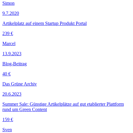
Simon
9.7.2020
Artikelplatz auf einem Startup Produkt Portal
239 €
Marcel
13.9.2023
Blog-Beitrag
40 €
Das Grüne Archiv
20.6.2023
Summer Sale: Günstige Artikelplätze auf gut etablierter Plattform
rund um Green Content
159 €
Sven