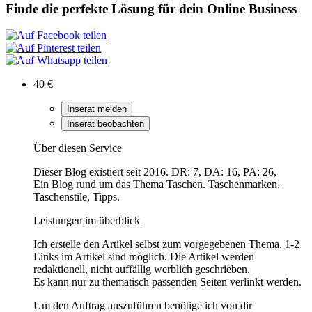
Finde die perfekte Lösung für dein Online Business
40 €
Inserat melden
Inserat beobachten
Über diesen Service
Dieser Blog existiert seit 2016. DR: 7, DA: 16, PA: 26,
Ein Blog rund um das Thema Taschen. Taschenmarken,
Taschenstile, Tipps.
Leistungen im überblick
Ich erstelle den Artikel selbst zum vorgegebenen Thema. 1-2
Links im Artikel sind möglich. Die Artikel werden
redaktionell, nicht auffällig werblich geschrieben.
Es kann nur zu thematisch passenden Seiten verlinkt werden.
Um den Auftrag auszuführen benötige ich von dir