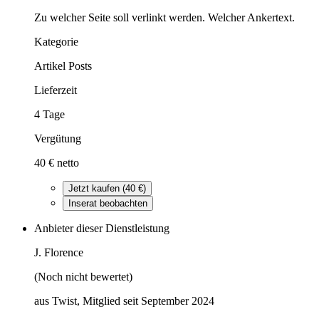
Zu welcher Seite soll verlinkt werden. Welcher Ankertext.
Kategorie
Artikel Posts
Lieferzeit
4 Tage
Vergütung
40 € netto
Jetzt kaufen (40 €)
Inserat beobachten
Anbieter dieser Dienstleistung
J. Florence
(Noch nicht bewertet)
aus Twist, Mitglied seit September 2024