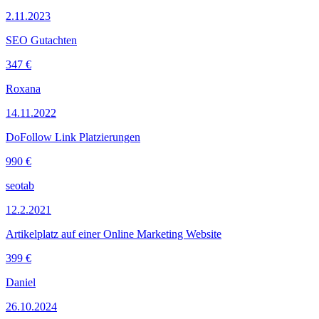
2.11.2023
SEO Gutachten
347 €
Roxana
14.11.2022
DoFollow Link Platzierungen
990 €
seotab
12.2.2021
Artikelplatz auf einer Online Marketing Website
399 €
Daniel
26.10.2024