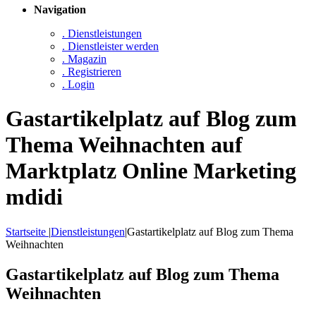
Navigation
. Dienstleistungen
. Dienstleister werden
. Magazin
. Registrieren
. Login
Gastartikelplatz auf Blog zum
Thema Weihnachten auf
Marktplatz Online Marketing
mdidi
Startseite
|
Dienstleistungen
|
Gastartikelplatz auf Blog zum Thema
Weihnachten
Gastartikelplatz auf Blog zum Thema
Weihnachten