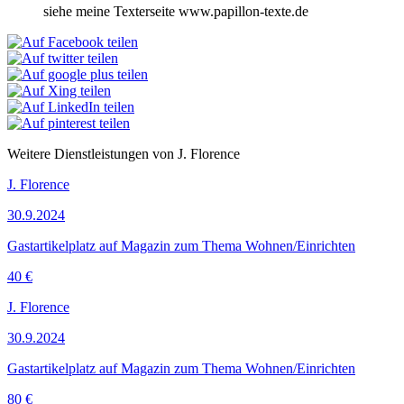
siehe meine Texterseite www.papillon-texte.de
Weitere Dienstleistungen von J. Florence
J. Florence
30.9.2024
Gastartikelplatz auf Magazin zum Thema Wohnen/Einrichten
40 €
J. Florence
30.9.2024
Gastartikelplatz auf Magazin zum Thema Wohnen/Einrichten
80 €