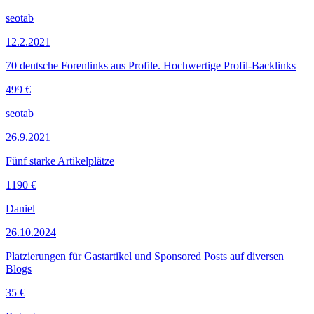
seotab
12.2.2021
70 deutsche Forenlinks aus Profile. Hochwertige Profil-Backlinks
499 €
seotab
26.9.2021
Fünf starke Artikelplätze
1190 €
Daniel
26.10.2024
Platzierungen für Gastartikel und Sponsored Posts auf diversen
Blogs
35 €