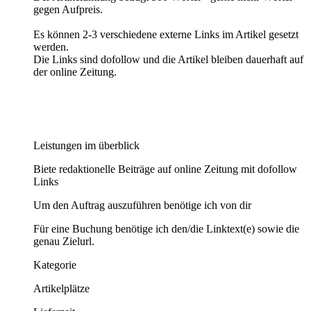
gegen Aufpreis.
Es können 2-3 verschiedene externe Links im Artikel gesetzt
werden.
Die Links sind dofollow und die Artikel bleiben dauerhaft auf
der online Zeitung.
Leistungen im überblick
Biete redaktionelle Beiträge auf online Zeitung mit dofollow
Links
Um den Auftrag auszuführen benötige ich von dir
Für eine Buchung benötige ich den/die Linktext(e) sowie die
genau Zielurl.
Kategorie
Artikelplätze