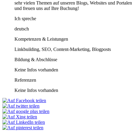
sehr vielen Themen auf unseren Blogs, Websites und Portalen
und freuen uns auf Ihre Buchung!
Ich spreche
deutsch
Kompetenzen & Leistungen
Linkbuilding, SEO, Content-Marketing, Blogposts
Bildung & Abschlüsse
Keine Infos vorhanden
Referenzen
Keine Infos vorhanden