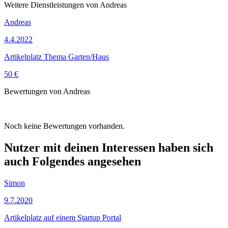
Weitere Dienstleistungen von Andreas
Andreas
4.4.2022
Artikelplatz Thema Garten/Haus
50 €
Bewertungen von Andreas
Noch keine Bewertungen vorhanden.
Nutzer mit deinen Interessen haben sich
auch Folgendes angesehen
Simon
9.7.2020
Artikelplatz auf einem Startup Portal