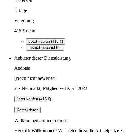
Lieferzeit
5 Tage
Vergütung
415 € netto
Jetzt kaufen (415 €)
Inserat beobachten
Anbieter dieser Dienstleistung
Andreas
(Noch nicht bewertet)
aus Neumarkt, Mitglied seit April 2022
Jetzt kaufen (415 €)
Kontaktieren
Willkommen auf mein Profil
Herzlich Willkommen! Wir bieten bezahlte Artikelplätze zu