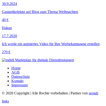
30.9.2024
Gastartikelplatz auf Blog zum Thema Weihnachten
40 €
Hakan
17.7.2020
Ich werde ein animiertes Video für Ihre Werbekampagne erstellen
270 €
Home
AGB
Datenschutz
Kontakt
Impressum
© 2020 Copyright | Alle Rechte vorbehalten | Partner von
seotab
links