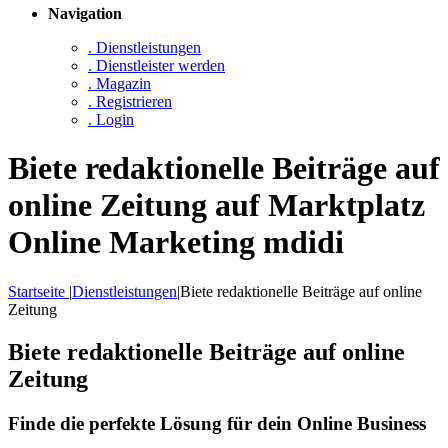
Navigation
. Dienstleistungen
. Dienstleister werden
. Magazin
. Registrieren
. Login
Biete redaktionelle Beiträge auf
online Zeitung auf Marktplatz
Online Marketing mdidi
Startseite
|
Dienstleistungen
|
Biete redaktionelle Beiträge auf online
Zeitung
Biete redaktionelle Beiträge auf online
Zeitung
Finde die perfekte Lösung für dein Online Business