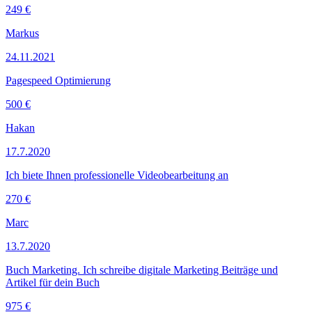
249 €
Markus
24.11.2021
Pagespeed Optimierung
500 €
Hakan
17.7.2020
Ich biete Ihnen professionelle Videobearbeitung an
270 €
Marc
13.7.2020
Buch Marketing. Ich schreibe digitale Marketing Beiträge und
Artikel für dein Buch
975 €