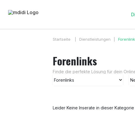
D
Startseite
|
Dienstleistungen
|
Forenlin
Forenlinks
Finde die perfekte Lösung für dein Onlin
Leider Keine Inserate in dieser Kategori