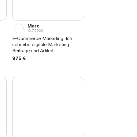
Marc
13.7.2020
E-Commerce Marketing. Ich
schreibe digitale Marketing
Beiträge und Artikel
975 €