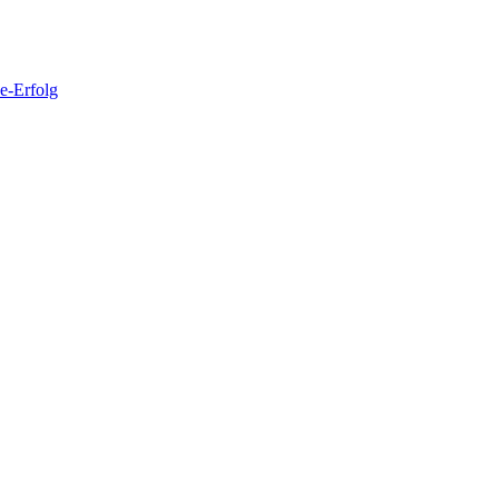
e-Erfolg