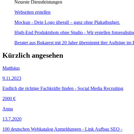
Neueste Dienstleistungen
Webseiten erstellen
Mockup - Dein Logo überall – ganz ohne Plakatbudget.
High-End Produktshots ohne Studio - Wir erstellen fotorealistis
Berater aus Bukarest mit 20 Jahre übernimmt ihre Aufträge im 
Kürzlich angesehen
Matthäus
9.11.2023
Endlich die richtige Fachkräfte finden - Social Media Recruiting
2000 €
Anna
13.7.2020
100 deutschen Webkatalog Anmeldungen - Link Aufbau SEO -