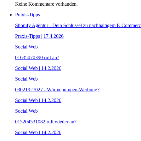
Keine Kommentare vorhanden.
Praxis-Tipps
Shopify Agentur - Dein Schlüssel zu nachhaltigem E-Commerc
Praxis-Tipps | 17.4.2026
Social Web
01635070390 ruft an?
Social Web | 14.2.2026
Social Web
03021927027 - Wärmepumpen-Werbung?
Social Web | 14.2.2026
Social Web
015204531082 ruft wieder an?
Social Web | 14.2.2026