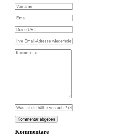
Kommentare