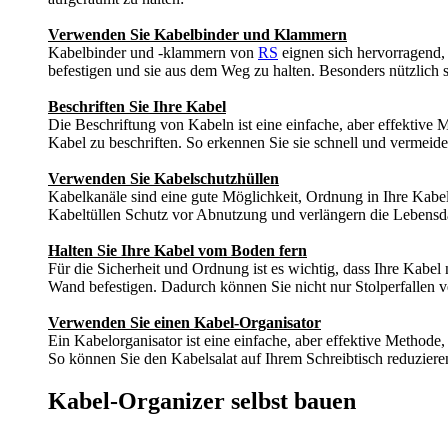
Verwenden Sie Kabelbinder und Klammern
Kabelbinder und -klammern von
RS
eignen sich hervorragend,
befestigen und sie aus dem Weg zu halten. Besonders nützlich 
Beschriften Sie Ihre Kabel
Die Beschriftung von Kabeln ist eine einfache, aber effektiv
Kabel zu beschriften. So erkennen Sie sie schnell und vermeide
Verwenden Sie Kabelschutzhüllen
Kabelkanäle sind eine gute Möglichkeit, Ordnung in Ihre Kabel
Kabeltüllen Schutz vor Abnutzung und verlängern die Lebensda
Halten Sie Ihre Kabel vom Boden fern
Für die Sicherheit und Ordnung ist es wichtig, dass Ihre Kabe
Wand befestigen. Dadurch können Sie nicht nur Stolperfallen ve
Verwenden Sie einen Kabel-Organisator
Ein Kabelorganisator ist eine einfache, aber effektive Method
So können Sie den Kabelsalat auf Ihrem Schreibtisch reduzieren
Kabel-Organizer selbst bauen