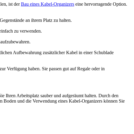
en, ist der
Bau eines Kabel-Organizers
eine hervorragende Option.
Gegenstände an ihrem Platz zu halten.
 einfach zu verwenden.
i aufzubewahren.
lichen Aufbewahrung zusätzlicher Kabel in einer Schublade
zur Verfügung haben. Sie passen gut auf Regale oder in
ie Ihren Arbeitsplatz sauber und aufgeräumt halten. Durch den
dem Boden und die Verwendung eines Kabel-Organizers können Sie