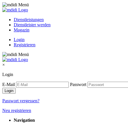
Dienstleistungen
Dienstleister werden
Magazin
Login
Registrieren
×
Login
E-Mail
Passwort
Passwort vergessen?
Neu registrieren
Navigation